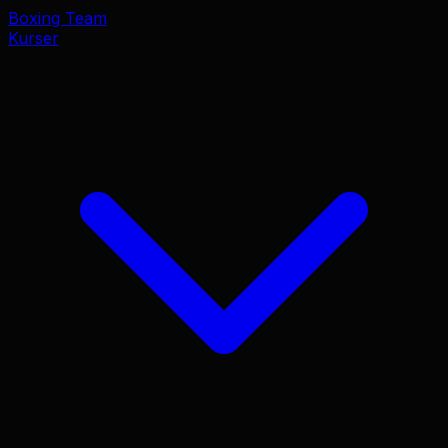
Boxing Team
Kurser