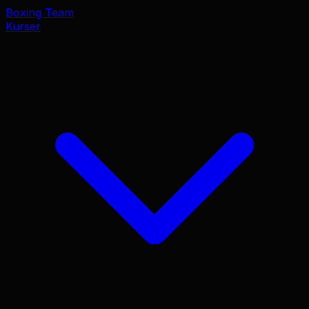
Boxing Team
Kurser