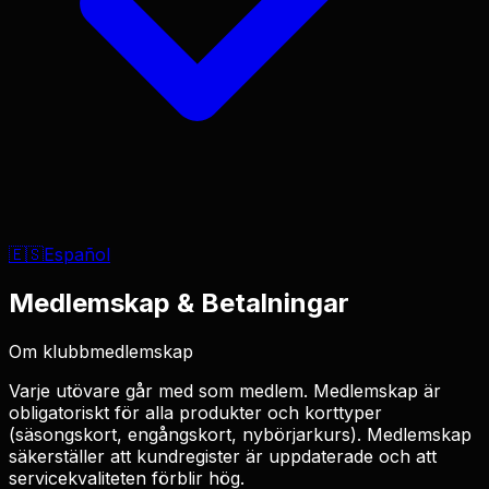
🇪🇸
Español
Medlemskap & Betalningar
Om klubbmedlemskap
Varje utövare går med som medlem. Medlemskap är
obligatoriskt för alla produkter och korttyper
(säsongskort, engångskort, nybörjarkurs). Medlemskap
säkerställer att kundregister är uppdaterade och att
servicekvaliteten förblir hög.